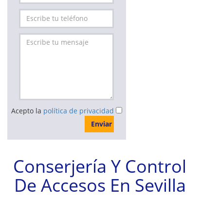
Acepto la
política de privacidad
Enviar
Conserjería Y Control
De Accesos En Sevilla