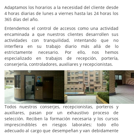
Adaptamos los horarios a la necesidad del cliente desde
4 horas diarias de lunes a viernes hasta las 24 horas los
365 días del año.
Entendemos el control de accesos como una actividad
encaminada a que nuestros clientes desarrollen sus
actividades con tranquilidad, intentando que no
interfiera en su trabajo diario más allá de lo
estrictamente necesario. Por ello, nos hemos
especializado en trabajos de recepción, portería,
conserjería, controladores, auxiliares y recepcionistas.
Todos nuestros conserjes, recepcionistas, porteros y
auxiliares, pasan por un exhaustivo proceso de
selección. Reciben la formación necesaria y los cursos
imprescindibles en riesgos laborales; todo ello
adecuado al cargo que desempeñan y van debidamente