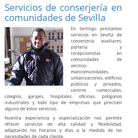
Servicios de conserjería en
comunidades de Sevilla
En Serlingo prestamos
servicios en Sevilla de
conserjería, auxiliares,
portería y
recepcionistas en
comunidades de
vecinos,
mancomunidades,
urbanizaciones, edificios
públicos y privados,
centros comerciales,
colegios, garajes, hospitales, oficinas, polígonos
industriales y todo tipo de empresas que precisen
alguno de estos servicios.
Nuestra experiencia y especialización nos permite
ofrecer servicios de alta calidad y flexibilidad,
adaptando los horarios y días a la medida de las
necesidades de cada cliente.