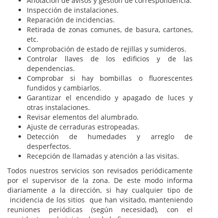
Anotación de avisos y gestión de correspondencia.
Inspección de instalaciones.
Reparación de incidencias.
Retirada de zonas comunes, de basura, cartones,
etc.
Comprobación de estado de rejillas y sumideros.
Controlar llaves de los edificios y de las
dependencias.
Comprobar si hay bombillas o fluorescentes
fundidos y cambiarlos.
Garantizar el encendido y apagado de luces y
otras instalaciones.
Revisar elementos del alumbrado.
Ajuste de cerraduras estropeadas.
Detección de humedades y arreglo de
desperfectos.
Recepción de llamadas y atención a las visitas.
Todos nuestros servicios son revisados periódicamente
por el supervisor de la zona. De este modo informa
diariamente a la dirección, si hay cualquier tipo de
incidencia de los sitios que han visitado, manteniendo
reuniones periódicas (según necesidad), con el