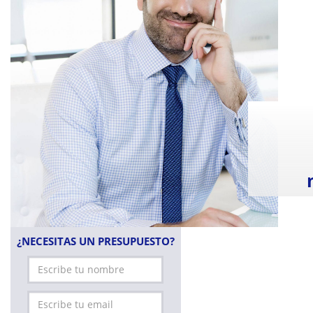
¿NECESITAS UN PRESUPUESTO?