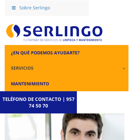
Sobre Serlingo
¿EN QUÉ PODEMOS AYUDARTE?
SERVICIOS
MANTENIMIENTO
TELÉFONO DE CONTACTO | 957
74 50 70