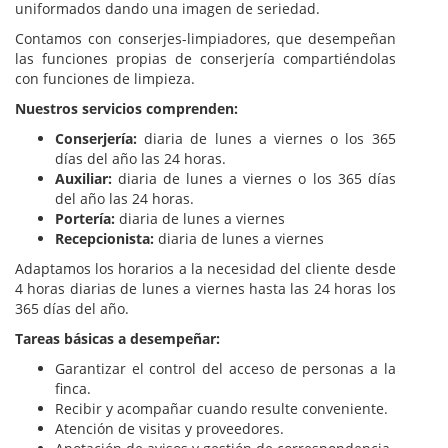
uniformados dando una imagen de seriedad.
Contamos con conserjes-limpiadores, que desempeñan
las funciones propias de conserjería compartiéndolas
con funciones de limpieza.
Nuestros servicios comprenden:
Conserjería:
diaria de lunes a viernes o los 365
días del año las 24 horas.
Auxiliar:
diaria de lunes a viernes o los 365 días
del año las 24 horas.
Portería:
diaria de lunes a viernes
Recepcionista:
diaria de lunes a viernes
Adaptamos los horarios a la necesidad del cliente desde
4 horas diarias de lunes a viernes hasta las 24 horas los
365 días del año.
Tareas básicas a desempeñar:
Garantizar el control del acceso de personas a la
finca.
Recibir y acompañar cuando resulte conveniente.
Atención de visitas y proveedores.