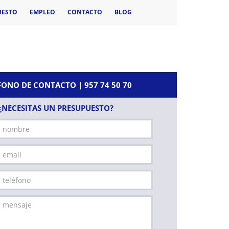
UESTO
EMPLEO
CONTACTO
BLOG
FONO DE CONTACTO | 957 74 50 70
¿NECESITAS UN PRESUPUESTO?