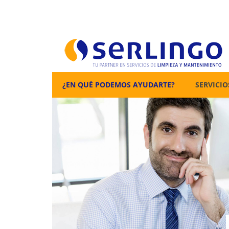
¿EN QUÉ PODEMOS AYUDARTE?
SERVICIO