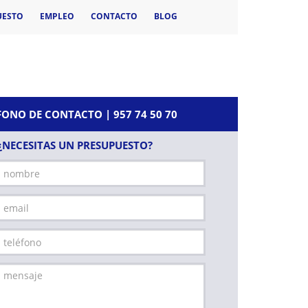
UESTO
EMPLEO
CONTACTO
BLOG
FONO DE CONTACTO | 957 74 50 70
¿NECESITAS UN PRESUPUESTO?